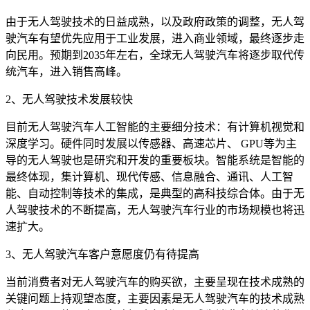
由于无人驾驶技术的日益成熟，以及政府政策的调整，无人驾
驶汽车有望优先应用于工业发展，进入商业领域，最终逐步走
向民用。预期到2035年左右，全球无人驾驶汽车将逐步取代传
统汽车，进入销售高峰。
2、无人驾驶技术发展较快
目前无人驾驶汽车人工智能的主要细分技术：有计算机视觉和
深度学习。硬件同时发展以传感器、高速芯片、 GPU等为主
导的无人驾驶也是研究和开发的重要板块。智能系统是智能的
最终体现，集计算机、现代传感、信息融合、通讯、人工智
能、自动控制等技术的集成，是典型的高科技综合体。由于无
人驾驶技术的不断提高，无人驾驶汽车行业的市场规模也将迅
速扩大。
3、无人驾驶汽车客户意愿度仍有待提高
当前消费者对无人驾驶汽车的购买欲，主要呈现在技术成熟的
关键问题上持观望态度，主要因素是无人驾驶汽车的技术成熟