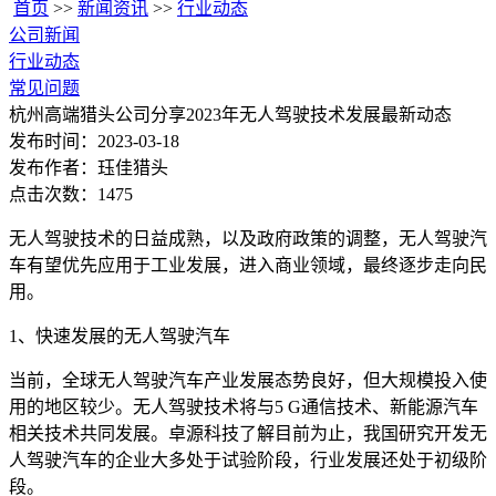
首页
>>
新闻资讯
>>
行业动态
公司新闻
行业动态
常见问题
杭州高端猎头公司分享2023年无人驾驶技术发展最新动态
发布时间：2023-03-18
发布作者：珏佳猎头
点击次数：1475
无人驾驶技术的日益成熟，以及政府政策的调整，无人驾驶汽
车有望优先应用于工业发展，进入商业领域，最终逐步走向民
用。
1、快速发展的无人驾驶汽车
当前，全球无人驾驶汽车产业发展态势良好，但大规模投入使
用的地区较少。无人驾驶技术将与5 G通信技术、新能源汽车
相关技术共同发展。卓源科技了解目前为止，我国研究开发无
人驾驶汽车的企业大多处于试验阶段，行业发展还处于初级阶
段。