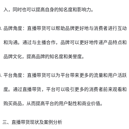
入，同时也可以提高自身的知名度和影响力。
品牌角度：直播带货可以帮助品牌更好地与消费者进行互动
和沟通。通过与主播合作，品牌可以更好地传递产品特点和
品牌文化，提高品牌的知名度和美誉度。
平台角度：直播带货可以为平台带来更多的流量和用户活跃
度。通过直播带货，平台可以吸引更多的消费者前来观看和
购买商品，从而提高平台的用户黏性和商业价值。
三、直播带货现状及案例分析