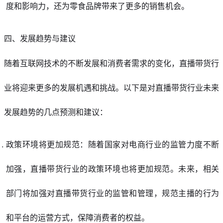
度和影响力，还为零食品牌带来了更多的销售机会。
四、发展趋势与建议
随着互联网技术的不断发展和消费者需求的变化，直播带货行
业将迎来更多的发展机遇和挑战。以下是对直播带货行业未来
发展趋势的几点预测和建议：
政策环境将更加规范：随着国家对电商行业的监管力度不断
加强，直播带货行业的政策环境也将更加规范。未来，相关
部门将加强对直播带货行业的监管和管理，规范主播的行为
和平台的运营方式，保障消费者的权益。