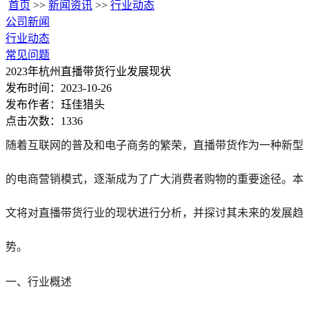
首页
>>
新闻资讯
>>
行业动态
公司新闻
行业动态
常见问题
2023年杭州直播带货行业发展现状
发布时间：2023-10-26
发布作者：珏佳猎头
点击次数：1336
随着互联网的普及和电子商务的繁荣，直播带货作为一种新型
的电商营销模式，逐渐成为了广大消费者购物的重要途径。本
文将对直播带货行业的现状进行分析，并探讨其未来的发展趋
势。
一、行业概述