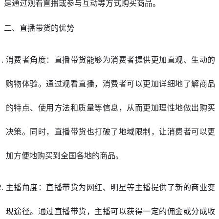
是通过观看直播或参与互动等方式购买商品。
二、直播带货的优势
消费者角度：直播带货能够为消费者提供更加直观、生动的
购物体验。通过观看直播，消费者可以更加详细地了解商品
的特点、使用方法和质量等信息，从而更加理性地做出购买
决策。同时，直播带货也打破了地域限制，让消费者可以更
加方便地购买到全国各地的商品。
主播角度：直播带货为网红、明星等主播提供了新的商业变
现途径。通过直播带货，主播可以获得一定的佣金或分成收