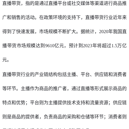
直播带货，指的是通过直播平台或社交媒体等渠道进行商品推
广和销售的活动。在政策环境的支持下，直播带货行业近年来
得到了快速发展，市场规模不断扩大。据统计，2020年我国直
播带货市场规模达到9610亿元，预计到2023年将超过1.5万亿
元。
直播带货行业的产业链结构包括主播、平台、供应链和消费者
等环节。主播作为商品的推广者，通过直播等形式展示商品的
特点和优势；平台则为主播提供技术支持和流量资源；供应链
则是商品的提供者，负责商品的采购和仓储等环节；消费者则