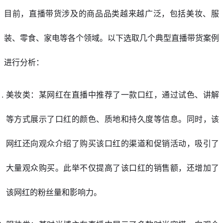
目前，直播带货涉及的商品品类越来越广泛，包括美妆、服
装、零食、家电等各个领域。以下选取几个典型直播带货案例
进行分析：
美妆类：某网红在直播中推荐了一款口红，通过试色、讲解
等方式展示了口红的颜色、质地和持久度等信息。同时，该
网红还向观众介绍了购买该口红的渠道和促销活动，吸引了
大量观众购买。此举不仅提高了该口红的销售额，还增加了
该网红的粉丝量和影响力。