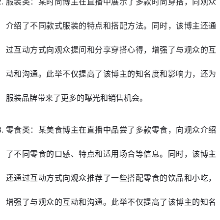
服装类：某时尚博主在直播中展示了多款时尚穿搭，向观众
介绍了不同款式服装的特点和搭配方法。同时，该博主还通
过互动方式向观众提问和分享穿搭心得，增强了与观众的互
动和沟通。此举不仅提高了该博主的知名度和影响力，还为
服装品牌带来了更多的曝光和销售机会。
零食类：某美食博主在直播中品尝了多款零食，向观众介绍
了不同零食的口感、特点和适用场合等信息。同时，该博主
还通过互动方式向观众推荐了一些搭配零食的饮品和小吃，
增强了与观众的互动和沟通。此举不仅提高了该博主的知名